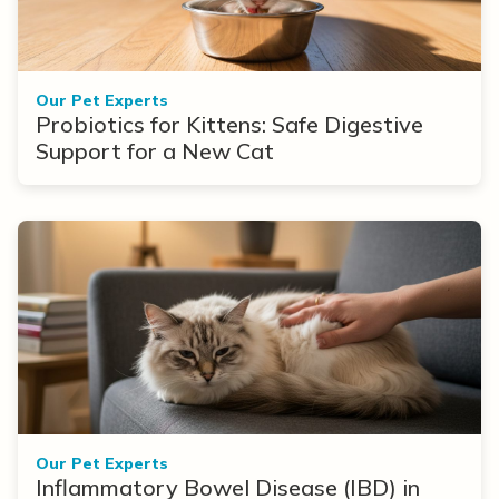
Our Pet Experts
Probiotics for Kittens: Safe Digestive
Support for a New Cat
Our Pet Experts
Inflammatory Bowel Disease (IBD) in