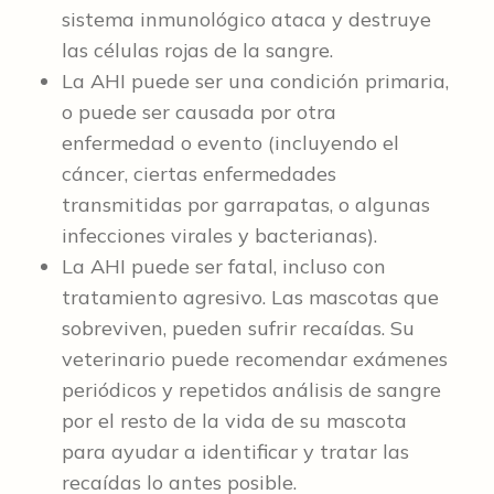
sistema inmunológico ataca y destruye
las células rojas de la sangre.
La AHI puede ser una condición primaria,
o puede ser causada por otra
enfermedad o evento (incluyendo el
cáncer, ciertas enfermedades
transmitidas por garrapatas, o algunas
infecciones virales y bacterianas).
La AHI puede ser fatal, incluso con
tratamiento agresivo. Las mascotas que
sobreviven, pueden sufrir recaídas. Su
veterinario puede recomendar exámenes
periódicos y repetidos análisis de sangre
por el resto de la vida de su mascota
para ayudar a identificar y tratar las
recaídas lo antes posible.