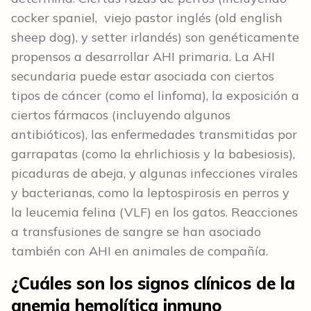
cocker spaniel, viejo pastor inglés (old english
sheep dog), y setter irlandés) son genéticamente
propensos a desarrollar AHI primaria. La AHI
secundaria puede estar asociada con ciertos
tipos de cáncer (como el linfoma), la exposición a
ciertos fármacos (incluyendo algunos
antibióticos), las enfermedades transmitidas por
garrapatas (como la ehrlichiosis y la babesiosis),
picaduras de abeja, y algunas infecciones virales
y bacterianas, como la leptospirosis en perros y
la leucemia felina (VLF) en los gatos. Reacciones
a transfusiones de sangre se han asociado
también con AHI en animales de compañía.
¿Cuáles son los signos clínicos de la
anemia hemolítica inmuno