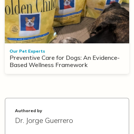
Our Pet Experts
Preventive Care for Dogs: An Evidence-
Based Wellness Framework
Authored by
Dr. Jorge Guerrero