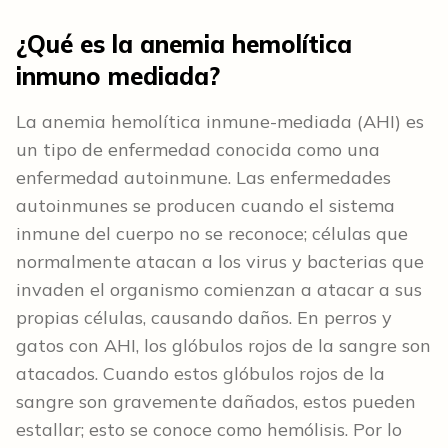
¿Qué es la anemia hemolítica
inmuno mediada?
La anemia hemolítica inmune-mediada (AHI) es
un tipo de enfermedad conocida como una
enfermedad autoinmune. Las enfermedades
autoinmunes se producen cuando el sistema
inmune del cuerpo no se reconoce; células que
normalmente atacan a los virus y bacterias que
invaden el organismo comienzan a atacar a sus
propias células, causando daños. En perros y
gatos con AHI, los glóbulos rojos de la sangre son
atacados. Cuando estos glóbulos rojos de la
sangre son gravemente dañados, estos pueden
estallar; esto se conoce como hemólisis. Por lo