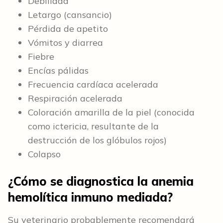
Debilidad
Letargo (cansancio)
Pérdida de apetito
Vómitos y diarrea
Fiebre
Encías pálidas
Frecuencia cardíaca acelerada
Respiración acelerada
Coloración amarilla de la piel (conocida
como ictericia, resultante de la
destrucción de los glóbulos rojos)
Colapso
¿Cómo se diagnostica la anemia
hemolítica inmuno mediada?
Su veterinario probablemente recomendará