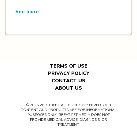
See more
TERMS OF USE
PRIVACY POLICY
CONTACT US
ABOUT US
© 2026 VETSTREET. ALL RIGHTS RESERVED. OUR
CONTENT AND PRODUCTS ARE FOR INFORMATIONAL
PURPOSES ONLY. GREAT PET MEDIA DOES NOT
PROVIDE MEDICAL ADVICE, DIAGNOSIS, OR
TREATMENT.