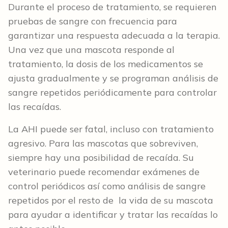
Durante el proceso de tratamiento, se requieren
pruebas de sangre con frecuencia para
garantizar una respuesta adecuada a la terapia.
Una vez que una mascota responde al
tratamiento, la dosis de los medicamentos se
ajusta gradualmente y se programan análisis de
sangre repetidos periódicamente para controlar
las recaídas.
La AHI puede ser fatal, incluso con tratamiento
agresivo. Para las mascotas que sobreviven,
siempre hay una posibilidad de recaída. Su
veterinario puede recomendar exámenes de
control periódicos así como análisis de sangre
repetidos por el resto de la vida de su mascota
para ayudar a identificar y tratar las recaídas lo