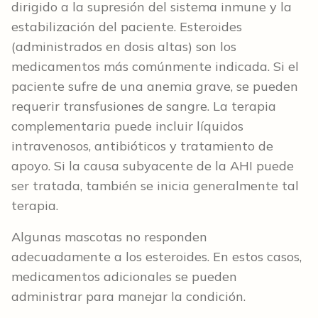
dirigido a la supresión del sistema inmune y la
estabilización del paciente. Esteroides
(administrados en dosis altas) son los
medicamentos más comúnmente indicada. Si el
paciente sufre de una anemia grave, se pueden
requerir transfusiones de sangre. La terapia
complementaria puede incluir líquidos
intravenosos, antibióticos y tratamiento de
apoyo. Si la causa subyacente de la AHI puede
ser tratada, también se inicia generalmente tal
terapia.
Algunas mascotas no responden
adecuadamente a los esteroides. En estos casos,
medicamentos adicionales se pueden
administrar para manejar la condición.