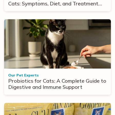
Cats: Symptoms, Diet, and Treatment
Options
Our Pet Experts
Probiotics for Cats: A Complete Guide to
Digestive and Immune Support