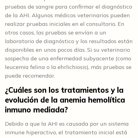
pruebas de sangre para confirmar el diagnóstico
de la AHI. Algunos médicos veterinarios pueden
realizar pruebas iniciales en el consultorio. En
otros casos, las pruebas se envían a un
laboratorio de diagnóstico y los resultados están
disponibles en unos pocos días. Si su veterinario
sospecha de una enfermedad subyacente (como
leucemia felina o la ehrlichiosis), más pruebas se
puede recomendar.
¿Cuáles son los tratamientos y la
evolución de la anemia hemolítica
inmuno mediada?
Debido a que la AHI es causada por un sistema
inmune hiperactivo, el tratamiento inicial está