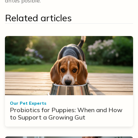
antes posible.
Related articles
Our Pet Experts
Probiotics for Puppies: When and How
to Support a Growing Gut