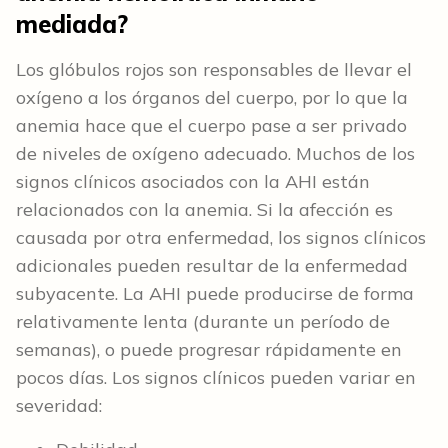
mediada?
Los glóbulos rojos son responsables de llevar el
oxígeno a los órganos del cuerpo, por lo que la
anemia hace que el cuerpo pase a ser privado
de niveles de oxígeno adecuado. Muchos de los
signos clínicos asociados con la AHI están
relacionados con la anemia. Si la afección es
causada por otra enfermedad, los signos clínicos
adicionales pueden resultar de la enfermedad
subyacente. La AHI puede producirse de forma
relativamente lenta (durante un período de
semanas), o puede progresar rápidamente en
pocos días. Los signos clínicos pueden variar en
severidad: