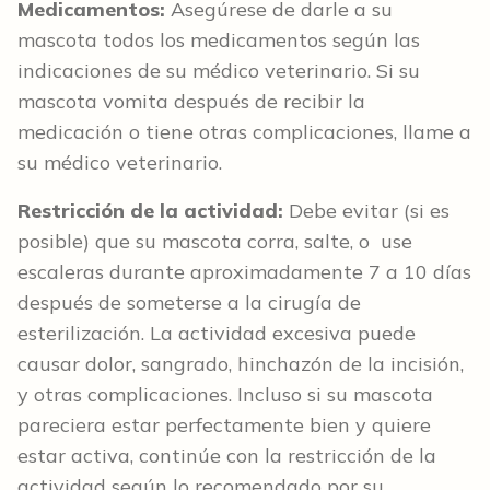
Medicamentos:
Asegúrese de darle a su
mascota todos los medicamentos según las
indicaciones de su médico veterinario. Si su
mascota vomita después de recibir la
medicación o tiene otras complicaciones, llame a
su médico veterinario.
Restricción de la actividad:
Debe evitar (si es
posible) que su mascota corra, salte, o use
escaleras durante aproximadamente 7 a 10 días
después de someterse a la cirugía de
esterilización. La actividad excesiva puede
causar dolor, sangrado, hinchazón de la incisión,
y otras complicaciones. Incluso si su mascota
pareciera estar perfectamente bien y quiere
estar activa, continúe con la restricción de la
actividad según lo recomendado por su