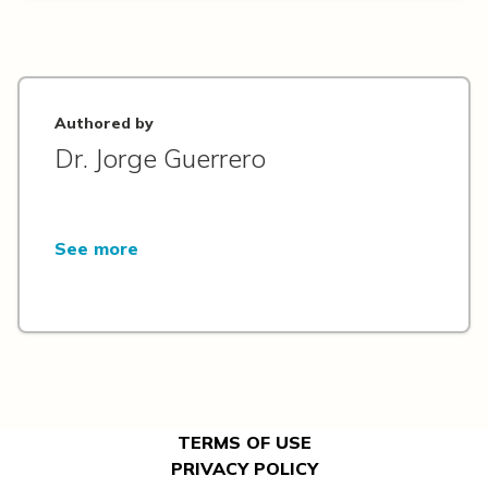
Authored by
Dr. Jorge Guerrero
See more
TERMS OF USE
PRIVACY POLICY