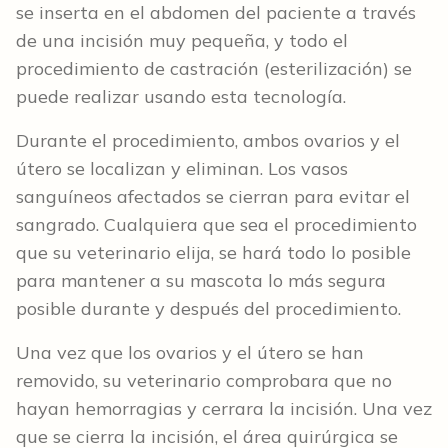
se inserta en el abdomen del paciente a través
de una incisión muy pequeña, y todo el
procedimiento de castración (esterilización) se
puede realizar usando esta tecnología.
Durante el procedimiento, ambos ovarios y el
útero se localizan y eliminan. Los vasos
sanguíneos afectados se cierran para evitar el
sangrado. Cualquiera que sea el procedimiento
que su veterinario elija, se hará todo lo posible
para mantener a su mascota lo más segura
posible durante y después del procedimiento.
Una vez que los ovarios y el útero se han
removido, su veterinario comprobara que no
hayan hemorragias y cerrara la incisión. Una vez
que se cierra la incisión, el área quirúrgica se