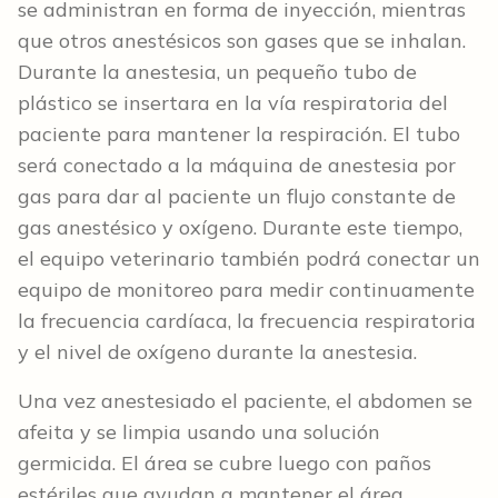
se administran en forma de inyección, mientras
que otros anestésicos son gases que se inhalan.
Durante la anestesia, un pequeño tubo de
plástico se insertara en la vía respiratoria del
paciente para mantener la respiración. El tubo
será conectado a la máquina de anestesia por
gas para dar al paciente un flujo constante de
gas anestésico y oxígeno. Durante este tiempo,
el equipo veterinario también podrá conectar un
equipo de monitoreo para medir continuamente
la frecuencia cardíaca, la frecuencia respiratoria
y el nivel de oxígeno durante la anestesia.
Una vez anestesiado el paciente, el abdomen se
afeita y se limpia usando una solución
germicida. El área se cubre luego con paños
estériles que ayudan a mantener el área