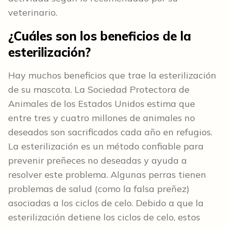
veterinario.
¿Cuáles son los beneficios de la
esterilización?
Hay muchos beneficios que trae la esterilización
de su mascota. La Sociedad Protectora de
Animales de los Estados Unidos estima que
entre tres y cuatro millones de animales no
deseados son sacrificados cada año en refugios.
La esterilización es un método confiable para
prevenir preñeces no deseadas y ayuda a
resolver este problema. Algunas perras tienen
problemas de salud (como la falsa preñez)
asociadas a los ciclos de celo. Debido a que la
esterilización detiene los ciclos de celo, estos