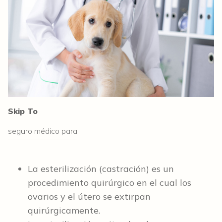
Skip To
seguro médico para
La esterilización (castración) es un
procedimiento quirúrgico en el cual los
ovarios y el útero se extirpan
quirúrgicamente.