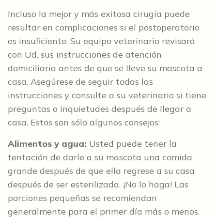
Incluso la mejor y más exitosa cirugía puede
resultar en complicaciones si el postoperatorio
es insuficiente. Su equipo veterinario revisará
con Ud. sus instrucciones de atención
domiciliaria antes de que se lleve su mascota a
casa. Asegúrese de seguir todas las
instrucciones y consulte a su veterinario si tiene
preguntas o inquietudes después de llegar a
casa. Estos son sólo algunos consejos:
Alimentos y agua:
Usted puede tener la
tentación de darle a su mascota una comida
grande después de que ella regrese a su casa
después de ser esterilizada. ¡No lo haga! Las
porciones pequeñas se recomiendan
generalmente para el primer día más o menos.