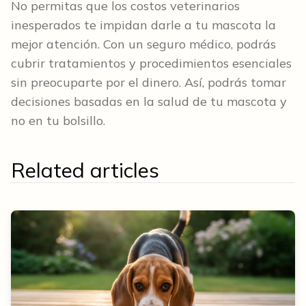
No permitas que los costos veterinarios
inesperados te impidan darle a tu mascota la
mejor atención. Con un seguro médico, podrás
cubrir tratamientos y procedimientos esenciales
sin preocuparte por el dinero. Así, podrás tomar
decisiones basadas en la salud de tu mascota y
no en tu bolsillo.
Related articles