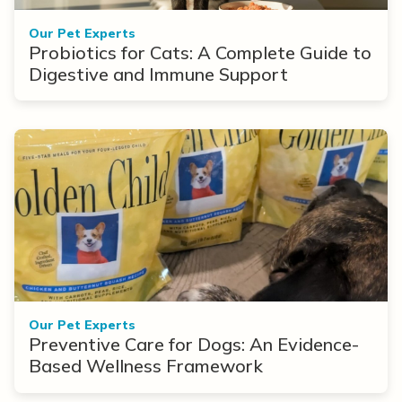
Our Pet Experts
Probiotics for Cats: A Complete Guide to
Digestive and Immune Support
Our Pet Experts
Preventive Care for Dogs: An Evidence-
Based Wellness Framework