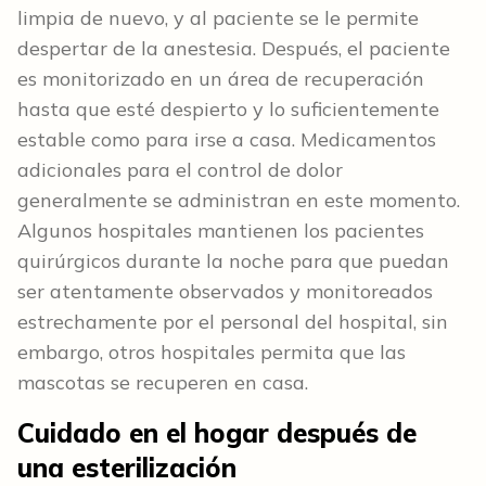
limpia de nuevo, y al paciente se le permite
despertar de la anestesia. Después, el paciente
es monitorizado en un área de recuperación
hasta que esté despierto y lo suficientemente
estable como para irse a casa. Medicamentos
adicionales para el control de dolor
generalmente se administran en este momento.
Algunos hospitales mantienen los pacientes
quirúrgicos durante la noche para que puedan
ser atentamente observados y monitoreados
estrechamente por el personal del hospital, sin
embargo, otros hospitales permita que las
mascotas se recuperen en casa.
Cuidado en el hogar después de
una esterilización