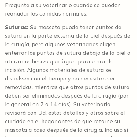
Pregunte a su veterinario cuando se pueden
reanudar las comidas normales.
Suturas:
Su mascota puede tener puntos de
sutura en la parte externa de la piel después de
la cirugía, pero algunos veterinarios eligen
enterrar los puntos de sutura debajo de la piel o
utilizar adhesivo quirúrgico para cerrar la
incisión. Algunos materiales de sutura se
disuelven con el tiempo y no necesitan ser
removidas, mientras que otros puntos de sutura
deben ser eliminados después de la cirugía (por
lo general en 7 a 14 días). Su veterinario
revisará con Ud. estos detalles y otros sobre el
cuidado en el hogar antes de que retorne su
mascota a casa después de la cirugía. Incluso si