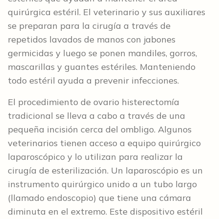
quirúrgica estéril. El veterinario y sus auxiliares
se preparan para la cirugía a través de
repetidos lavados de manos con jabones
germicidas y luego se ponen mandiles, gorros,
mascarillas y guantes estériles. Manteniendo
todo estéril ayuda a prevenir infecciones.
El procedimiento de ovario histerectomía
tradicional se lleva a cabo a través de una
pequeña incisión cerca del ombligo. Algunos
veterinarios tienen acceso a equipo quirúrgico
laparoscópico y lo utilizan para realizar la
cirugía de esterilización. Un laparoscópio es un
instrumento quirúrgico unido a un tubo largo
(llamado endoscopio) que tiene una cámara
diminuta en el extremo. Este dispositivo estéril