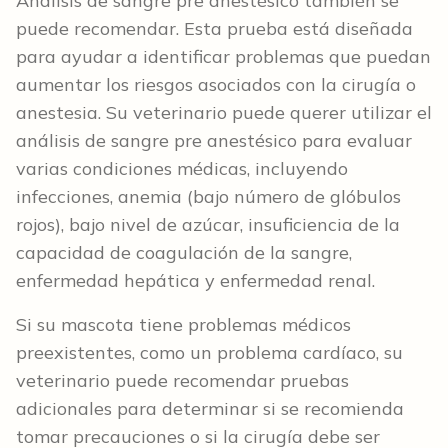
Análisis de sangre pre anestésico también se
puede recomendar. Esta prueba está diseñada
para ayudar a identificar problemas que puedan
aumentar los riesgos asociados con la cirugía o
anestesia. Su veterinario puede querer utilizar el
análisis de sangre pre anestésico para evaluar
varias condiciones médicas, incluyendo
infecciones, anemia (bajo número de glóbulos
rojos), bajo nivel de azúcar, insuficiencia de la
capacidad de coagulación de la sangre,
enfermedad hepática y enfermedad renal.
Si su mascota tiene problemas médicos
preexistentes, como un problema cardíaco, su
veterinario puede recomendar pruebas
adicionales para determinar si se recomienda
tomar precauciones o si la cirugía debe ser