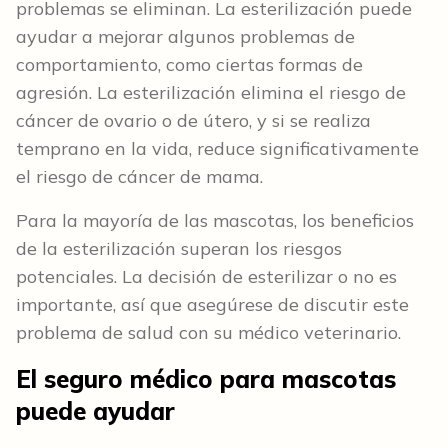
problemas se eliminan. La esterilización puede
ayudar a mejorar algunos problemas de
comportamiento, como ciertas formas de
agresión. La esterilización elimina el riesgo de
cáncer de ovario o de útero, y si se realiza
temprano en la vida, reduce significativamente
el riesgo de cáncer de mama.
Para la mayoría de las mascotas, los beneficios
de la esterilización superan los riesgos
potenciales. La decisión de esterilizar o no es
importante, así que asegúrese de discutir este
problema de salud con su médico veterinario.
El
seguro médico para
mascotas
puede ayudar