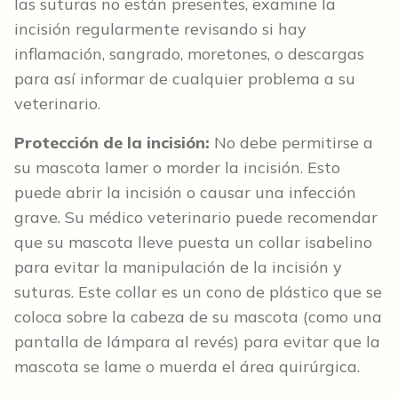
las suturas no están presentes, examine la
incisión regularmente revisando si hay
inflamación, sangrado, moretones, o descargas
para así informar de cualquier problema a su
veterinario.
Protección de la incisión:
No debe permitirse a
su mascota lamer o morder la incisión. Esto
puede abrir la incisión o causar una infección
grave. Su médico veterinario puede recomendar
que su mascota lleve puesta un collar isabelino
para evitar la manipulación de la incisión y
suturas. Este collar es un cono de plástico que se
coloca sobre la cabeza de su mascota (como una
pantalla de lámpara al revés) para evitar que la
mascota se lame o muerda el área quirúrgica.