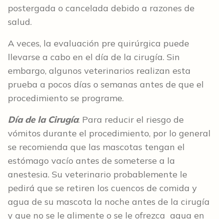
postergada o cancelada debido a razones de
salud.
A veces, la evaluación pre quirúrgica puede
llevarse a cabo en el día de la cirugía. Sin
embargo, algunos veterinarios realizan esta
prueba a pocos días o semanas antes de que el
procedimiento se programe.
Día de la Cirugía
: Para reducir el riesgo de
vómitos durante el procedimiento, por lo general
se recomienda que las mascotas tengan el
estómago vacío antes de someterse a la
anestesia. Su veterinario probablemente le
pedirá que se retiren los cuencos de comida y
agua de su mascota la noche antes de la cirugía
y que no se le alimente o se le ofrezca agua en