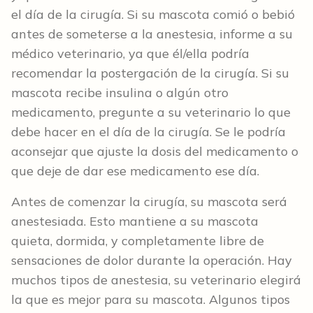
el día de la cirugía. Si su mascota comió o bebió
antes de someterse a la anestesia, informe a su
médico veterinario, ya que él/ella podría
recomendar la postergación de la cirugía. Si su
mascota recibe insulina o algún otro
medicamento, pregunte a su veterinario lo que
debe hacer en el día de la cirugía. Se le podría
aconsejar que ajuste la dosis del medicamento o
que deje de dar ese medicamento ese día.
Antes de comenzar la cirugía, su mascota será
anestesiada. Esto mantiene a su mascota
quieta, dormida, y completamente libre de
sensaciones de dolor durante la operación. Hay
muchos tipos de anestesia, su veterinario elegirá
la que es mejor para su mascota. Algunos tipos