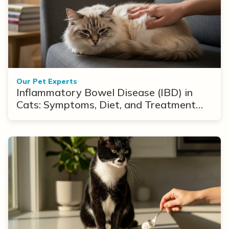
Our Pet Experts
Inflammatory Bowel Disease (IBD) in
Cats: Symptoms, Diet, and Treatment
Options