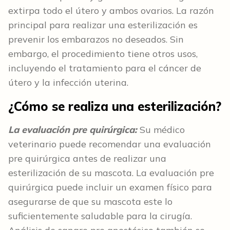
extirpa todo el útero y ambos ovarios. La razón
principal para realizar una esterilización es
prevenir los embarazos no deseados. Sin
embargo, el procedimiento tiene otros usos,
incluyendo el tratamiento para el cáncer de
útero y la infección uterina.
¿Cómo se realiza una esterilización?
La evaluación pre quirúrgica:
Su médico
veterinario puede recomendar una evaluación
pre quirúrgica antes de realizar una
esterilización de su mascota. La evaluación pre
quirúrgica puede incluir un examen físico para
asegurarse de que su mascota este lo
suficientemente saludable para la cirugía.