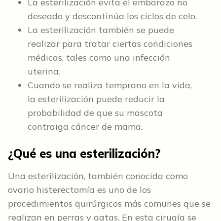
La esterilización evita el embarazo no
deseado y descontinúa los ciclos de celo.
La esterilización también se puede
realizar para tratar ciertas condiciones
médicas, tales como una infección
uterina.
Cuando se realiza temprano en la vida,
la esterilización puede reducir la
probabilidad de que su mascota
contraiga cáncer de mama.
¿Qué es una esterilización?
Una esterilización, también conocida como
ovario histerectomía es uno de los
procedimientos quirúrgicos más comunes que se
realizan en perras y gatas. En esta cirugía se