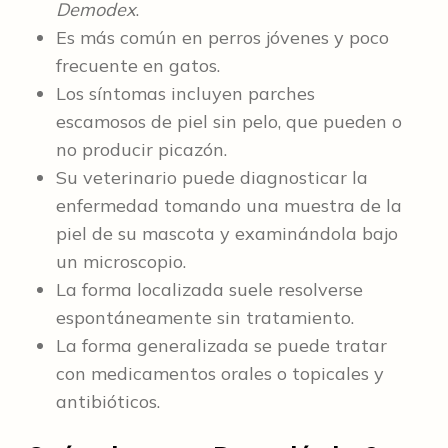
Demodex
.
Es más común en perros jóvenes y poco
frecuente en gatos.
Los síntomas incluyen parches
escamosos de piel sin pelo, que pueden o
no producir picazón.
Su veterinario puede diagnosticar la
enfermedad tomando una muestra de la
piel de su mascota y examinándola bajo
un microscopio.
La forma localizada suele resolverse
espontáneamente sin tratamiento.
La forma generalizada se puede tratar
con medicamentos orales o topicales y
antibióticos.