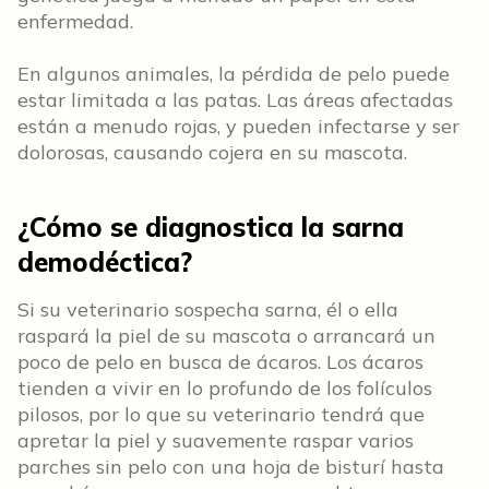
enfermedad.
En algunos animales, la pérdida de pelo puede
estar limitada a las patas. Las áreas afectadas
están a menudo rojas, y pueden infectarse y ser
dolorosas, causando cojera en su mascota.
¿Cómo se diagnostica la sarna
demodéctica?
Si su veterinario sospecha sarna, él o ella
raspará la piel de su mascota o arrancará un
poco de pelo en busca de ácaros. Los ácaros
tienden a vivir en lo profundo de los folículos
pilosos, por lo que su veterinario tendrá que
apretar la piel y suavemente raspar varios
parches sin pelo con una hoja de bisturí hasta