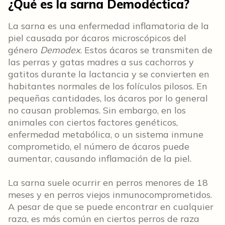
¿Qué es la sarna Demodéctica?
La sarna es una enfermedad inflamatoria de la
piel causada por ácaros microscópicos del
género
Demodex
. Estos ácaros se transmiten de
las perras y gatas madres a sus cachorros y
gatitos durante la lactancia y se convierten en
habitantes normales de los folículos pilosos. En
pequeñas cantidades, los ácaros por lo general
no causan problemas. Sin embargo, en los
animales con ciertos factores genéticos,
enfermedad metabólica, o un sistema inmune
comprometido, el número de ácaros puede
aumentar, causando inflamación de la piel.
La sarna suele ocurrir en perros menores de 18
meses y en perros viejos inmunocomprometidos.
A pesar de que se puede encontrar en cualquier
raza, es más común en ciertos perros de raza