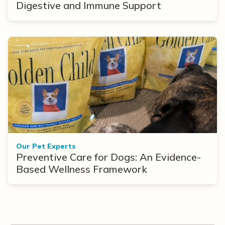
Digestive and Immune Support
Our Pet Experts
Preventive Care for Dogs: An Evidence-
Based Wellness Framework