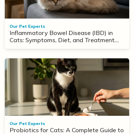
Our Pet Experts
Inflammatory Bowel Disease (IBD) in
Cats: Symptoms, Diet, and Treatment
Options
Our Pet Experts
Probiotics for Cats: A Complete Guide to