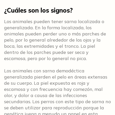
¿Cuáles son los signos?
Los animales pueden tener sarna localizada o
generalizada. En la forma localizada, los
animales pueden perder uno o más parches de
pelo, por lo general alrededor de los ojos y la
boca, las extremidades y el tronco. La piel
dentro de los parches puede ser seca y
escamosa, pero por lo general no pica.
Los animales con sarna demodéctica
generalizada pierden el pelo en áreas extensas
de su cuerpo. La piel expuesta es roja y
escamosa y con frecuencia hay comezón, mal
olor, y dolor a causa de las infecciones
secundarias. Los perros con este tipo de sarna no
se deben utilizar para reproducción porque la
genética juega a menudo un papel en esta