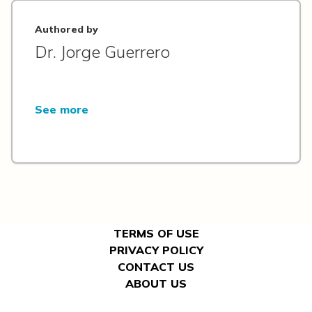
Authored by
Dr. Jorge Guerrero
See more
TERMS OF USE
PRIVACY POLICY
CONTACT US
ABOUT US