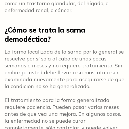
como un trastorno glandular, del hígado, o
enfermedad renal, o cáncer.
¿Cómo se trata la sarna
demodéctica?
La forma localizada de la sarna por lo general se
resuelve por sí sola al cabo de unas pocas
semanas o meses y no requiere tratamiento. Sin
embargo, usted debe llevar a su mascota a ser
examinada nuevamente para asegurarse de que
la condición no se ha generalizado.
El tratamiento para la forma generalizada
requiere paciencia. Pueden pasar varios meses
antes de que vea una mejora. En algunos casos,
la enfermedad no se puede curar
completamente, sólo controlar, y puede volver.