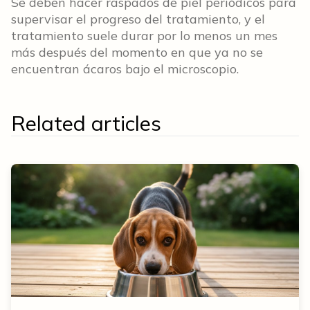
Se deben hacer raspados de piel periódicos para
supervisar el progreso del tratamiento, y el
tratamiento suele durar por lo menos un mes
más después del momento en que ya no se
encuentran ácaros bajo el microscopio.
Related articles