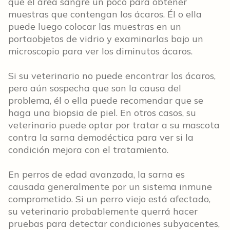
que el área sangre un poco para obtener
muestras que contengan los ácaros. Él o ella
puede luego colocar las muestras en un
portaobjetos de vidrio y examinarlas bajo un
microscopio para ver los diminutos ácaros.
Si su veterinario no puede encontrar los ácaros,
pero aún sospecha que son la causa del
problema, él o ella puede recomendar que se
haga una biopsia de piel. En otros casos, su
veterinario puede optar por tratar a su mascota
contra la sarna demodéctica para ver si la
condición mejora con el tratamiento.
En perros de edad avanzada, la sarna es
causada generalmente por un sistema inmune
comprometido. Si un perro viejo está afectado,
su veterinario probablemente querrá hacer
pruebas para detectar condiciones subyacentes,