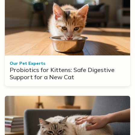
Our Pet Experts
Probiotics for Kittens: Safe Digestive
Support for a New Cat