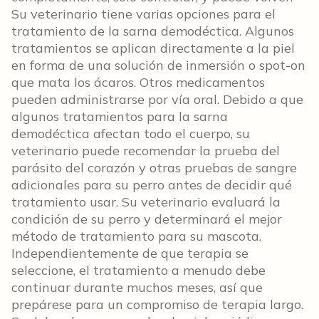
Su veterinario tiene varias opciones para el
tratamiento de la sarna demodéctica. Algunos
tratamientos se aplican directamente a la piel
en forma de una solución de inmersión o spot-on
que mata los ácaros. Otros medicamentos
pueden administrarse por vía oral. Debido a que
algunos tratamientos para la sarna
demodéctica afectan todo el cuerpo, su
veterinario puede recomendar la prueba del
parásito del corazón y otras pruebas de sangre
adicionales para su perro antes de decidir qué
tratamiento usar. Su veterinario evaluará la
condición de su perro y determinará el mejor
método de tratamiento para su mascota.
Independientemente de que terapia se
seleccione, el tratamiento a menudo debe
continuar durante muchos meses, así que
prepárese para un compromiso de terapia largo.