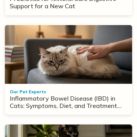
Support for a New Cat
Our Pet Experts
Inflammatory Bowel Disease (IBD) in
Cats: Symptoms, Diet, and Treatment
Options