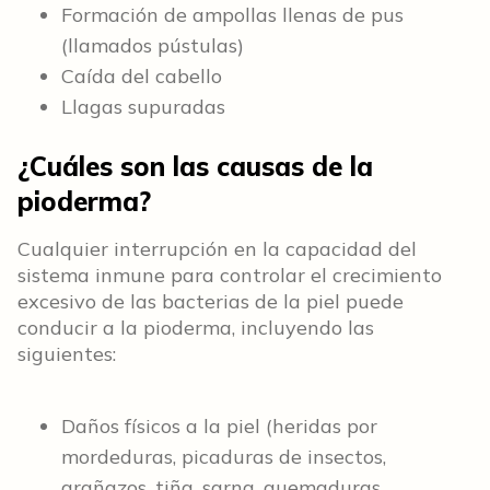
Formación de ampollas llenas de pus
(llamados pústulas)
Caída del cabello
Llagas supuradas
¿Cuáles son las causas de la
pioderma?
Cualquier interrupción en la capacidad del
sistema inmune para controlar el crecimiento
excesivo de las bacterias de la piel puede
conducir a la pioderma, incluyendo las
siguientes:
Daños físicos a la piel (heridas por
mordeduras, picaduras de insectos,
arañazos, tiña, sarna, quemaduras,