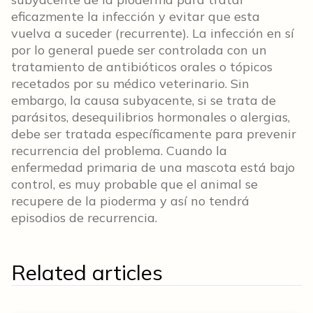
eficazmente la infección y evitar que esta
vuelva a suceder (recurrente). La infección en sí
por lo general puede ser controlada con un
tratamiento de antibióticos orales o tópicos
recetados por su médico veterinario. Sin
embargo, la causa subyacente, si se trata de
parásitos, desequilibrios hormonales o alergias,
debe ser tratada específicamente para prevenir
recurrencia del problema. Cuando la
enfermedad primaria de una mascota está bajo
control, es muy probable que el animal se
recupere de la pioderma y así no tendrá
episodios de recurrencia.
Related articles