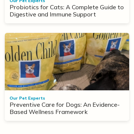
Our Pet Experts
Probiotics for Cats: A Complete Guide to
Digestive and Immune Support
Our Pet Experts
Preventive Care for Dogs: An Evidence-
Based Wellness Framework