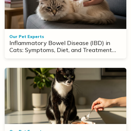
Our Pet Experts
Inflammatory Bowel Disease (IBD) in
Cats: Symptoms, Diet, and Treatment
Options