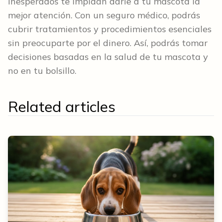
inesperados te impidan darle a tu mascota la
mejor atención. Con un seguro médico, podrás
cubrir tratamientos y procedimientos esenciales
sin preocuparte por el dinero. Así, podrás tomar
decisiones basadas en la salud de tu mascota y
no en tu bolsillo.
Related articles