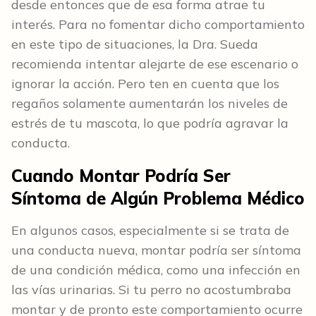
desde entonces que de esa forma atrae tu
interés. Para no fomentar dicho comportamiento
en este tipo de situaciones, la Dra. Sueda
recomienda intentar alejarte de ese escenario o
ignorar la acción. Pero ten en cuenta que los
regaños solamente aumentarán los niveles de
estrés de tu mascota, lo que podría agravar la
conducta.
Cuando Montar Podría Ser
Síntoma de Algún Problema Médico
En algunos casos, especialmente si se trata de
una conducta nueva, montar podría ser síntoma
de una condición médica, como una infección en
las vías urinarias. Si tu perro no acostumbraba
montar y de pronto este comportamiento ocurre