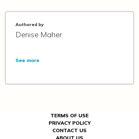
Authored by
Denise Maher
See more
TERMS OF USE
PRIVACY POLICY
CONTACT US
ABOUT US