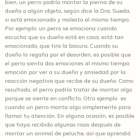
bien, un perro podría montar la pierna de su
dueño o algún objeto, según dice la Dra. Sueda,
si está emocionado y molesto al mismo tiempo.
Por ejemplo: un perro se emociona cuando
escucha que su dueño está en casa; está tan
emocionado, que tira la basura. Cuando su
dueño lo regaña por el desorden, es posible que
el perro sienta dos emociones al mismo tiempo:
emoción por ver a su dueño y ansiedad por la
reacción negativa que recibe de su dueño. Como
resultado, el perro podría tratar de montar algo
porque se siente en conflicto. Otro ejemplo es
cuando un perro monta algo simplemente para
llamar tu atención. En alguna ocasión, es posible
que haya recibido algunas risas después de
montar un animal de peluche, así que aprendió