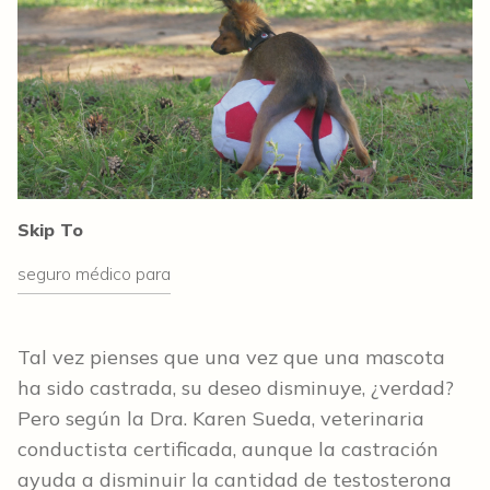
Skip To
seguro médico para
Tal vez pienses que una vez que una mascota
ha sido castrada, su deseo disminuye, ¿verdad?
Pero según la Dra. Karen Sueda, veterinaria
conductista certificada, aunque la castración
ayuda a disminuir la cantidad de testosterona