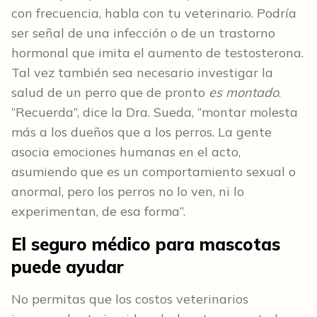
con frecuencia, habla con tu veterinario. Podría
ser señal de una infección o de un trastorno
hormonal que imita el aumento de testosterona.
Tal vez también sea necesario investigar la
salud de un perro que de pronto
es montado
.
“Recuerda”, dice la Dra. Sueda, “montar molesta
más a los dueños que a los perros. La gente
asocia emociones humanas en el acto,
asumiendo que es un comportamiento sexual o
anormal, pero los perros no lo ven, ni lo
experimentan, de esa forma”.
El
seguro médico para
mascotas
puede ayudar
No permitas que los costos veterinarios