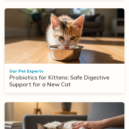
Our Pet Experts
Probiotics for Kittens: Safe Digestive
Support for a New Cat