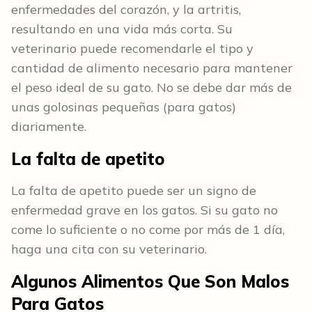
enfermedades del corazón, y la artritis,
resultando en una vida más corta. Su
veterinario puede recomendarle el tipo y
cantidad de alimento necesario para mantener
el peso ideal de su gato. No se debe dar más de
unas golosinas pequeñas (para gatos)
diariamente.
La falta de apetito
La falta de apetito puede ser un signo de
enfermedad grave en los gatos. Si su gato no
come lo suficiente o no come por más de 1 día,
haga una cita con su veterinario.
Algunos Alimentos Que Son Malos
Para Gatos