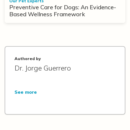
Our Pet Experts
Preventive Care for Dogs: An Evidence-
Based Wellness Framework
Authored by
Dr. Jorge Guerrero
See more