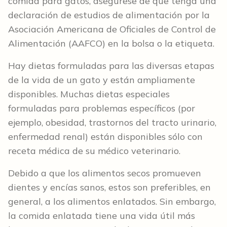
comida para gatos, asegúrese de que tenga una
declaración de estudios de alimentación por la
Asociación Americana de Oficiales de Control de
Alimentación (AAFCO) en la bolsa o la etiqueta.
Hay dietas formuladas para las diversas etapas
de la vida de un gato y están ampliamente
disponibles. Muchas dietas especiales
formuladas para problemas específicos (por
ejemplo, obesidad, trastornos del tracto urinario,
enfermedad renal) están disponibles sólo con
receta médica de su médico veterinario.
Debido a que los alimentos secos promueven
dientes y encías sanos, estos son preferibles, en
general, a los alimentos enlatados. Sin embargo,
la comida enlatada tiene una vida útil más