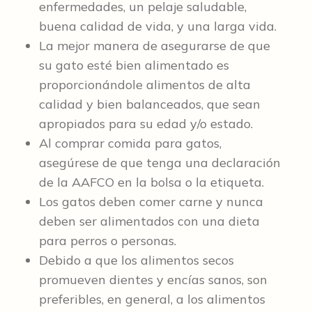
enfermedades, un pelaje saludable,
buena calidad de vida, y una larga vida.
La mejor manera de asegurarse de que
su gato esté bien alimentado es
proporcionándole alimentos de alta
calidad y bien balanceados, que sean
apropiados para su edad y/o estado.
Al comprar comida para gatos,
asegúrese de que tenga una declaración
de la AAFCO en la bolsa o la etiqueta.
Los gatos deben comer carne y nunca
deben ser alimentados con una dieta
para perros o personas.
Debido a que los alimentos secos
promueven dientes y encías sanos, son
preferibles, en general, a los alimentos