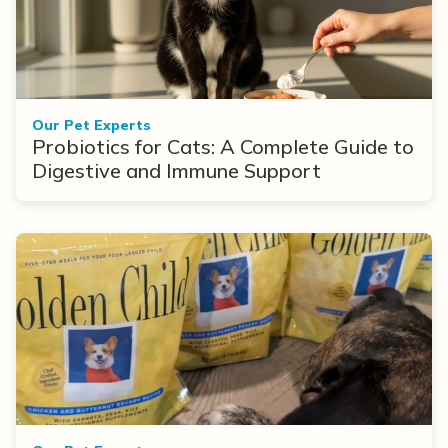
Our Pet Experts
Probiotics for Cats: A Complete Guide to
Digestive and Immune Support