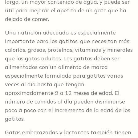
larga, un mayor contenido de agua, y puede ser
útil para mejorar el apetito de un gato que ha
dejado de comer.
Una nutrición adecuada es especialmente
importante para los gatitos, que necesitan más
calorías, grasas, proteínas, vitaminas y minerales
que los gatos adultos. Los gatitos deben ser
alimentados con un alimento de marca
especialmente formulado para gatitos varias
veces al día hasta que tengan
aproximadamente 9 a 12 meses de edad. El
número de comidas al día pueden disminuirse
poco a poco con el incremento de la edad de los
gatitos.
Gatas embarazadas y lactantes también tienen