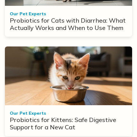
Our Pet Experts
Probiotics for Cats with Diarrhea: What
Actually Works and When to Use Them
Our Pet Experts
Probiotics for Kittens: Safe Digestive
Support for a New Cat