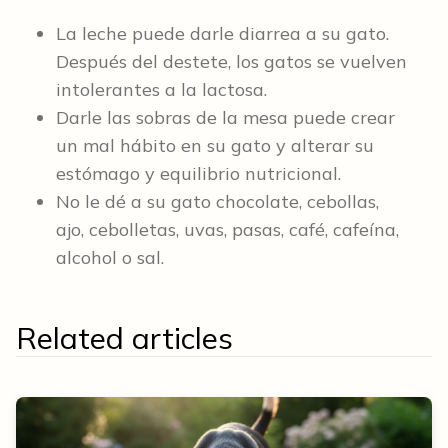
La leche puede darle diarrea a su gato.
Después del destete, los gatos se vuelven
intolerantes a la lactosa.
Darle las sobras de la mesa puede crear
un mal hábito en su gato y alterar su
estómago y equilibrio nutricional.
No le dé a su gato chocolate, cebollas,
ajo, cebolletas, uvas, pasas, café, cafeína,
alcohol o sal.
Related articles