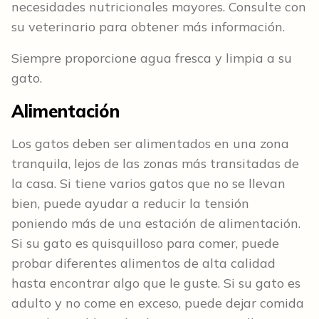
necesidades nutricionales mayores. Consulte con
su veterinario para obtener más información.
Siempre proporcione agua fresca y limpia a su
gato.
Alimentación
Los gatos deben ser alimentados en una zona
tranquila, lejos de las zonas más transitadas de
la casa. Si tiene varios gatos que no se llevan
bien, puede ayudar a reducir la tensión
poniendo más de una estación de alimentación.
Si su gato es quisquilloso para comer, puede
probar diferentes alimentos de alta calidad
hasta encontrar algo que le guste. Si su gato es
adulto y no come en exceso, puede dejar comida