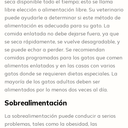
seca disponible todo el tiempo; esto se llama
libre elección o alimentación libre. Su veterinario
puede ayudarle a determinar si este método de
alimentación es adecuada para su gato. La
comida enlatada no debe dejarse fuera, ya que
se seca rápidamente, se vuelve desagradable, y
se puede echar a perder. Se recomiendan
comidas programadas para los gatos que comen
alimentos enlatados y en las casas con varios
gatos donde se requieren dietas especiales. La
mayoría de los gatos adultos deben ser
alimentados por lo menos dos veces al día.
Sobrealimentación
La sobrealimentación puede conducir a serios
problemas, tales como la obesidad, las