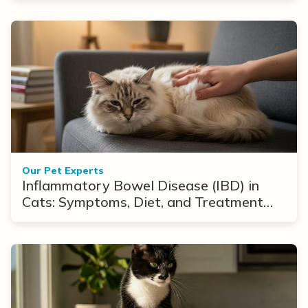
Our Pet Experts
Inflammatory Bowel Disease (IBD) in
Cats: Symptoms, Diet, and Treatment
Options