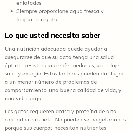
enlatados.
Siempre proporcione agua fresca y
limpia a su gato.
Lo que usted necesita saber
Una nutrición adecuada puede ayudar a
asegurarse de que su gato tenga una salud
óptima, resistencia a enfermedades, un pelaje
sano y energía. Estos factores pueden dar lugar
a un menor número de problemas de
comportamiento, una buena calidad de vida, y
una vida larga.
Los gatos requieren grasa y proteína de alta
calidad en su dieta. No pueden ser vegetarianos
porque sus cuerpos necesitan nutrientes