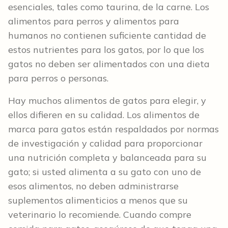
esenciales, tales como taurina, de la carne. Los
alimentos para perros y alimentos para
humanos no contienen suficiente cantidad de
estos nutrientes para los gatos, por lo que los
gatos no deben ser alimentados con una dieta
para perros o personas.
Hay muchos alimentos de gatos para elegir, y
ellos difieren en su calidad. Los alimentos de
marca para gatos están respaldados por normas
de investigación y calidad para proporcionar
una nutrición completa y balanceada para su
gato; si usted alimenta a su gato con uno de
esos alimentos, no deben administrarse
suplementos alimenticios a menos que su
veterinario lo recomiende. Cuando compre