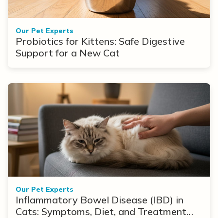
Our Pet Experts
Probiotics for Kittens: Safe Digestive
Support for a New Cat
Our Pet Experts
Inflammatory Bowel Disease (IBD) in
Cats: Symptoms, Diet, and Treatment