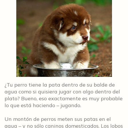
¿Tu perro tiene la pata dentro de su balde de
agua como si quisiera jugar con algo dentro del
plato? Bueno, eso exactamente es muy probable
lo que está haciendo – jugando.
Un montón de perros meten sus patas en el
agua – y no sólo caninos domesticados. Los lobos