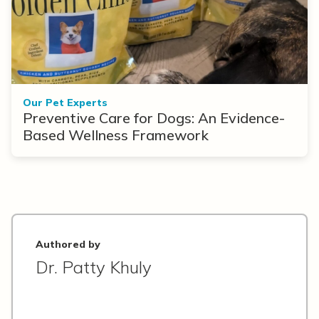
Our Pet Experts
Preventive Care for Dogs: An Evidence-
Based Wellness Framework
Authored by
Dr. Patty Khuly