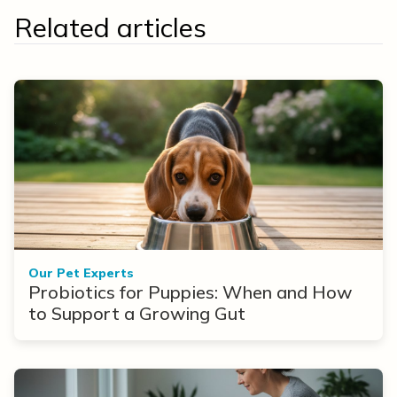
Related articles
Our Pet Experts
Probiotics for Puppies: When and How
to Support a Growing Gut