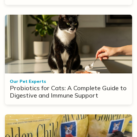
Options
Our Pet Experts
Probiotics for Cats: A Complete Guide to
Digestive and Immune Support