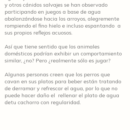
y otros cánidos salvajes se han observado
participando en juegos a base de agua
abalanzándose hacia los arroyos, alegremente
rompiendo el fino hielo e incluso espantando a
sus propios reflejos acuosos.
Así que tiene sentido que los animales
domésticos podrían exhibir un comportamiento
similar, ¿no? Pero ¿realmente sólo es jugar?
Algunas personas creen que los perros que
cavan en sus platos para beber están tratando
de derramar y refrescar el agua, por lo que no
puede hacer daño el rellenar el plato de agua
detu cachorro con regularidad.