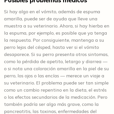
Posibles problemas médicos
Si hay algo en el vómito, además de espuma
amarilla, puede ser de ayuda que lleve una
muestra a su veterinario. Ahora, si hay hierba en
la espuma, por ejemplo, es posible que ya tenga
la respuesta. Por consiguiente, mantenga a su
perro lejos del césped, hasta ver si el vómito
desaparece. Si su perro presenta otros sintomas,
como la pérdida de apetito, letargo y diarrea —
o si nota una coloración amarilla en la piel de su
perro, los ojos o las encías — merece un viaje a
su veterinario. El problema puede ser tan simple
como un cambio repentino en la dieta, el estrés
o los efectos secundarios de la medicación. Pero
también podría ser algo más grave, como la
pancreatitis, las toxinas, enfermedades del