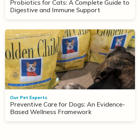
Probiotics for Cats: A Complete Guide to
Digestive and Immune Support
Our Pet Experts
Preventive Care for Dogs: An Evidence-
Based Wellness Framework