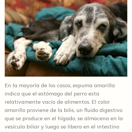
En la mayoría de los casos, espuma amarilla
indica que el estómago del perro esta
relativamente vacío de alimentos. El color
amarillo proviene de la bilis, un fluido digestivo
que se produce en el hígado, se almacena en la
vesícula biliar y luego se libera en el intestino