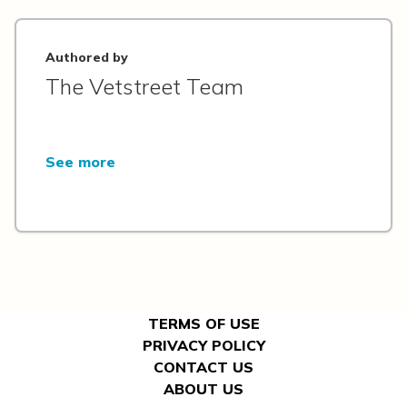
Authored by
The Vetstreet Team
See more
TERMS OF USE
PRIVACY POLICY
CONTACT US
ABOUT US