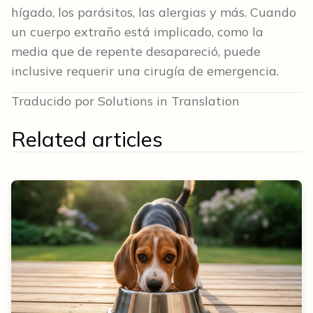
hígado, los parásitos, las alergias y más. Cuando
un cuerpo extraño está implicado, como la
media que de repente desapareció, puede
inclusive requerir una cirugía de emergencia.
Traducido por Solutions in Translation
Related articles