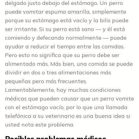
delgado justo debajo del estómago. Un perro
puede vomitar espuma amarilla, simplemente
porque su estómago está vacío y la bilis puede
ser irritante. Si su perro está sano — y él está
comiendo y defecando normalmente — puede
ayudar a reducir el tiempo entre las comidas.
Pero esto no significa que su perro debe ser
alimentado más. Más bien, una comida se puede
dividir en dos o tres alimentaciones más
pequeñas pero más frecuentes.
Lamentablemente, hay muchas condiciones
médicas que pueden causar que un perro vomite
con el estómago vacío, por lo que una llamada
telefónica a su veterinario es una buena idea si
usted nota este problema.