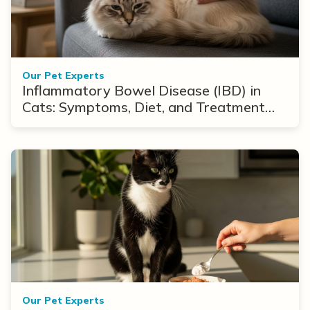
Our Pet Experts
Inflammatory Bowel Disease (IBD) in
Cats: Symptoms, Diet, and Treatment
Options
Our Pet Experts