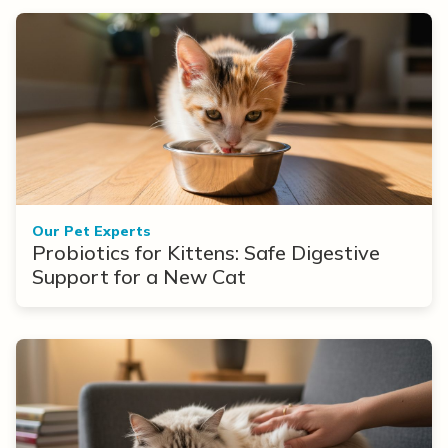
Our Pet Experts
Probiotics for Kittens: Safe Digestive
Support for a New Cat