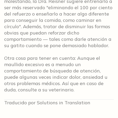
molestando, la Dra. Reisner sugiere entrenarlo a
ser más reservado "eliminando el 100 por ciento
del refuerzo o enseñarlo a hacer algo diferente
para conseguir la comida, como caminar en
círculo". Además, tratar de disminuir las formas
obvias que puedan reforzar dicho
comportamiento — tales como darle atención a
su gatito cuando se pone demasiado hablador.
Otra cosa para tener en cuenta: Aunque el
maullido excesivo es a menudo un
comportamiento de búsqueda de atención,
puede algunas veces indicar dolor, ansiedad u
otros problemas médicos. Así que en caso de
duda, consulte a su veterinario.
Traducido por Solutions in Translation