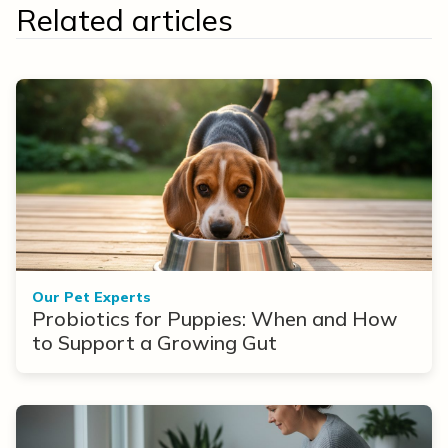
Related articles
Our Pet Experts
Probiotics for Puppies: When and How
to Support a Growing Gut