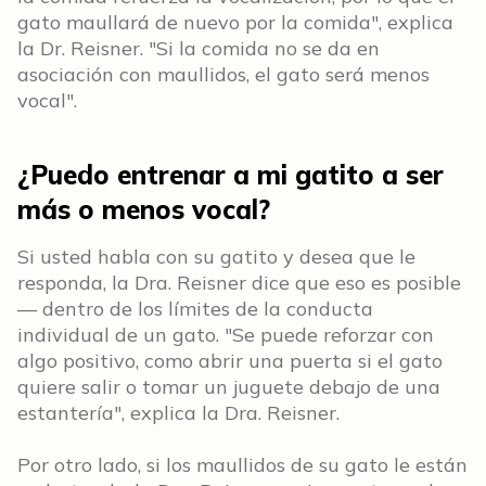
gato maullará de nuevo por la comida", explica
la Dr. Reisner. "Si la comida no se da en
asociación con maullidos, el gato será menos
vocal".
¿Puedo entrenar a mi gatito a ser
más o menos vocal?
Si usted habla con su gatito y desea que le
responda, la Dra. Reisner dice que eso es posible
— dentro de los límites de la conducta
individual de un gato. "Se puede reforzar con
algo positivo, como abrir una puerta si el gato
quiere salir o tomar un juguete debajo de una
estantería", explica la Dra. Reisner.
Por otro lado, si los maullidos de su gato le están