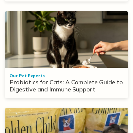
Our Pet Experts
Probiotics for Cats: A Complete Guide to
Digestive and Immune Support