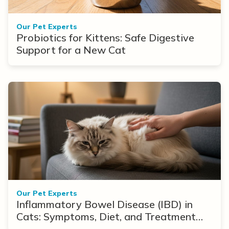
Our Pet Experts
Probiotics for Kittens: Safe Digestive
Support for a New Cat
Our Pet Experts
Inflammatory Bowel Disease (IBD) in
Cats: Symptoms, Diet, and Treatment
Options