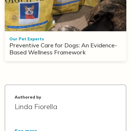
Our Pet Experts
Preventive Care for Dogs: An Evidence-
Based Wellness Framework
Authored by
Linda Fiorella
See more