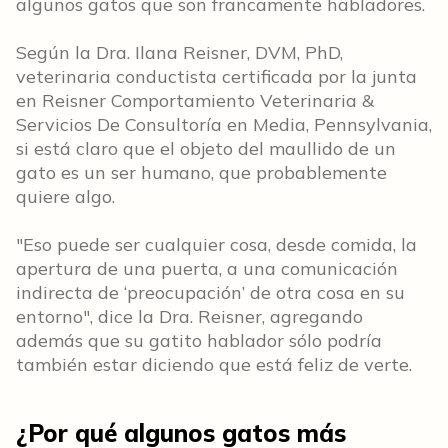
algunos gatos que son francamente habladores.
Según la Dra. Ilana Reisner, DVM, PhD,
veterinaria conductista certificada por la junta
en Reisner Comportamiento Veterinaria &
Servicios De Consultoría en Media, Pennsylvania,
si está claro que el objeto del maullido de un
gato es un ser humano, que probablemente
quiere algo.
"Eso puede ser cualquier cosa, desde comida, la
apertura de una puerta, a una comunicación
indirecta de ‘preocupación’ de otra cosa en su
entorno", dice la Dra. Reisner, agregando
además que su gatito hablador sólo podría
también estar diciendo que está feliz de verte.
¿Por qué algunos gatos más