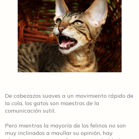
De cabezazos suaves a un movimiento rápido de
la cola, los gatos son maestros de la
comunicación sutil.
Pero mientras la mayoría de los felinos no son
muy inclinados a maullar su opinión, hay