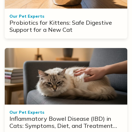
Our Pet Experts
Probiotics for Kittens: Safe Digestive
Support for a New Cat
Our Pet Experts
Inflammatory Bowel Disease (IBD) in
Cats: Symptoms, Diet, and Treatment