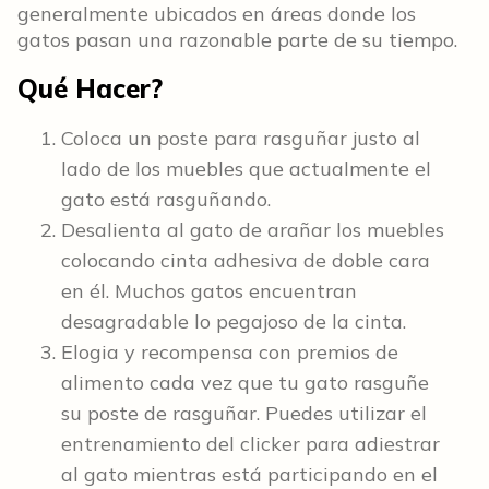
generalmente ubicados en áreas donde los
gatos pasan una razonable parte de su tiempo.
Qué Hacer?
Coloca un poste para rasguñar justo al
lado de los muebles que actualmente el
gato está rasguñando.
Desalienta al gato de arañar los muebles
colocando cinta adhesiva de doble cara
en él. Muchos gatos encuentran
desagradable lo pegajoso de la cinta.
Elogia y recompensa con premios de
alimento cada vez que tu gato rasguñe
su poste de rasguñar. Puedes utilizar el
entrenamiento del clicker para adiestrar
al gato mientras está participando en el