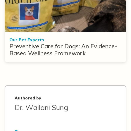
Our Pet Experts
Preventive Care for Dogs: An Evidence-
Based Wellness Framework
Authored by
Dr. Wailani Sung