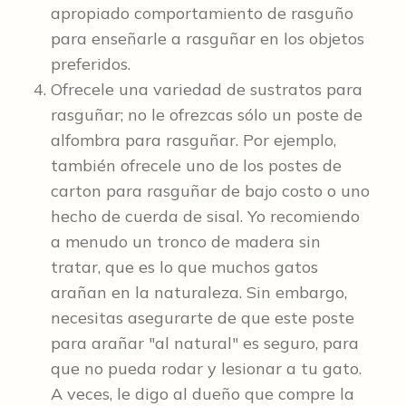
apropiado comportamiento de rasguño
para enseñarle a rasguñar en los objetos
preferidos.
Ofrecele una variedad de sustratos para
rasguñar; no le ofrezcas sólo un poste de
alfombra para rasguñar. Por ejemplo,
también ofrecele uno de los postes de
carton para rasguñar de bajo costo o uno
hecho de cuerda de sisal. Yo recomiendo
a menudo un tronco de madera sin
tratar, que es lo que muchos gatos
arañan en la naturaleza. Sin embargo,
necesitas asegurarte de que este poste
para arañar "al natural" es seguro, para
que no pueda rodar y lesionar a tu gato.
A veces, le digo al dueño que compre la