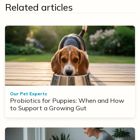
Related articles
Our Pet Experts
Probiotics for Puppies: When and How
to Support a Growing Gut