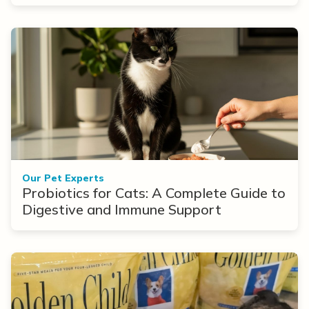
Options
Our Pet Experts
Probiotics for Cats: A Complete Guide to
Digestive and Immune Support