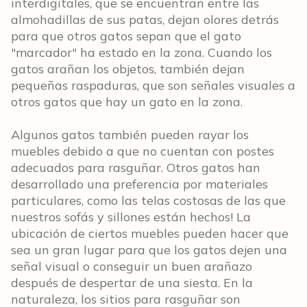
interdigitales, que se encuentran entre las
almohadillas de sus patas, dejan olores detrás
para que otros gatos sepan que el gato
"marcador" ha estado en la zona. Cuando los
gatos arañan los objetos, también dejan
pequeñas raspaduras, que son señales visuales a
otros gatos que hay un gato en la zona.
Algunos gatos también pueden rayar los
muebles debido a que no cuentan con postes
adecuados para rasguñar. Otros gatos han
desarrollado una preferencia por materiales
particulares, como las telas costosas de las que
nuestros sofás y sillones están hechos! La
ubicación de ciertos muebles pueden hacer que
sea un gran lugar para que los gatos dejen una
señal visual o conseguir un buen arañazo
después de despertar de una siesta. En la
naturaleza, los sitios para rasguñar son