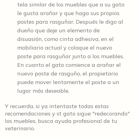
tela similar de los muebles que a su gato
le gusta arañar y que haga sus propios
postes para rasguñar. Después le digo al
dueño que deje un elemento de
disuasión, como cinta adhesiva, en el
mobiliario actual y coloque el nuevo
poste para rasguñar junto a los muebles.
En cuanto el gato comience a arañar el
nuevo poste de rasguño, el propietario
puede mover lentamente el poste a un
lugar más deseable.
Y recuerda, si ya intentaste todas estas
recomendaciones y st gato sigue "redecorando"
los muebles, busca ayuda profesional de tu
veterinario.