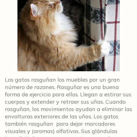
Los gatos rasguñan los muebles por un gran
número de razones. Rasguñar es una buena
forma de ejercicio para ellos. Llegan a estirar sus
cuerpos y extender y retraer sus uñas. Cuando
rasguñan, los movimientos ayudan a eliminar las
envolturas exteriores de las uñas. Los gatos
también rasguñan para dejar marcadores
visuales y (aromas) olfativos. Sus glándulas