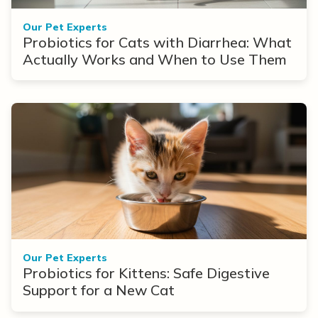
Our Pet Experts
Probiotics for Cats with Diarrhea: What
Actually Works and When to Use Them
Our Pet Experts
Probiotics for Kittens: Safe Digestive
Support for a New Cat