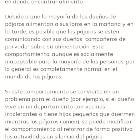
en dónde encontrar alimento.
Debido a que la mayoría de los dueños de
pájaros alimentan a sus loros en la mañana y en
la tarde, es posible que los pájaros se estén
comunicando con sus dueños “compañeros de
parvada” sobre su alimentación. Este
comportamiento, aunque es socialmente
inaceptable para la mayoría de las personas, por
lo general es completamente normal en el
mundo de los pájaros.
Si este comportamiento se convierte en un
problema para el dueño (por ejemplo, si el dueño
vive en un departamento con vecinos
intolerantes o tiene hijos pequeños que duermen
mientras los pájaros comen), se puede modificar
el comportamiento al reforzar de forma positiva
las actividades en silencio del pájaro.