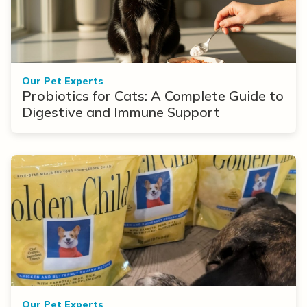
Our Pet Experts
Probiotics for Cats: A Complete Guide to
Digestive and Immune Support
Our Pet Experts