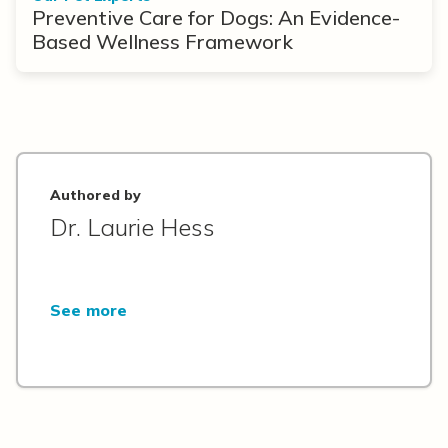
Preventive Care for Dogs: An Evidence-
Based Wellness Framework
Authored by
Dr. Laurie Hess
See more