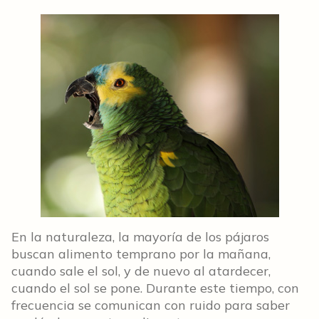
En la naturaleza, la mayoría de los pájaros
buscan alimento temprano por la mañana,
cuando sale el sol, y de nuevo al atardecer,
cuando el sol se pone. Durante este tiempo, con
frecuencia se comunican con ruido para saber