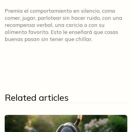
Premia el comportamiento en silencio, como
comer, jugar, parlotear sin hacer ruido, con una
recompensa verbal, una caricia o con su
alimento favorito. Esto le enseñará que cosas
buenas pasan sin tener que chillar.
Related articles