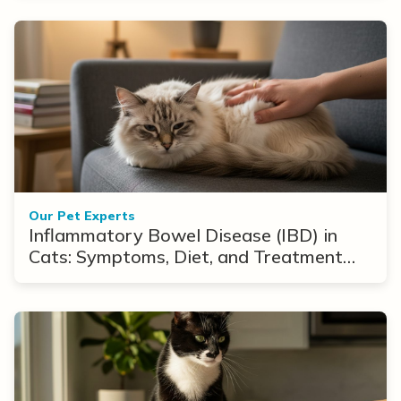
Our Pet Experts
Inflammatory Bowel Disease (IBD) in
Cats: Symptoms, Diet, and Treatment
Options